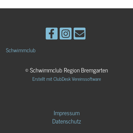
Schwimmclub
© Schwimmclub Region Bremgarten
Erstellt mit ClubDesk Vereinssoftware
Impressum
Datenschutz