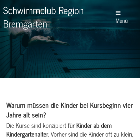
Schwimmclub Region
Bremgarten
Menü
Warum müssen die Kinder bei Kursbeginn vier
Jahre alt sein?
Die Kurse sind konzipiert für
Kinder ab dem
Kindergartenalter
. Vorher sind die Kinder oft zu klein,