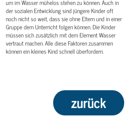
um im Wasser mühelos stehen zu können. Auch in
der sozialen Entwicklung sind jüngere Kinder oft
noch nicht so weit, dass sie ohne Eltern und in einer
Gruppe dem Unterricht folgen können. Die Kinder
müssen sich zusätzlich mit dem Element Wasser
vertraut machen. Alle diese Faktoren zusammen
können ein kleines Kind schnell überfordern.