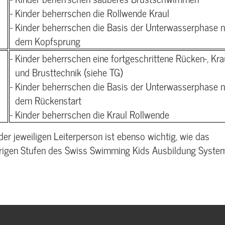
- Kinder beherrschen die Rollwende Kraul
- Kinder beherrschen die Basis der Unterwasserphase 
dem Kopfsprung
- Kinder beherrschen eine fortgeschrittene Rücken-, Kra
und Brusttechnik (siehe TG)
- Kinder beherrschen die Basis der Unterwasserphase 
dem Rückenstart
- Kinder beherrschen die Kraul Rollwende
er jeweiligen Leiterperson ist ebenso wichtig, wie das
herigen Stufen des Swiss Swimming Kids Ausbildung Syste