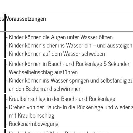
cs
Voraussetzungen
- Kinder können die Augen unter Wasser öffnen
- Kinder können sicher ins Wasser ein – und aussteigen
- Kinder können auf dem Wasser schweben
- Kinder können in Bauch- und Rückenlage 5 Sekunden
Wechselbeinschlag ausführen
- Kinder können ins Wasser springen und selbständig z
an den Beckenrand schwimmen
- Kraulbeinschlag in der Bauch- und Rückenlage
- Drehen von der Bauch- in die Rückenlage und wieder 
mit Kraulbeinschlag
- Rückenarmbewegung