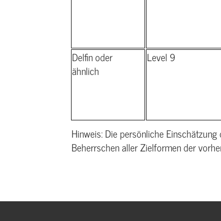
Delfin oder
Level 9
ähnlich
Hinweis: Die persönliche Einschätzung d
Beherrschen aller Zielformen der vor