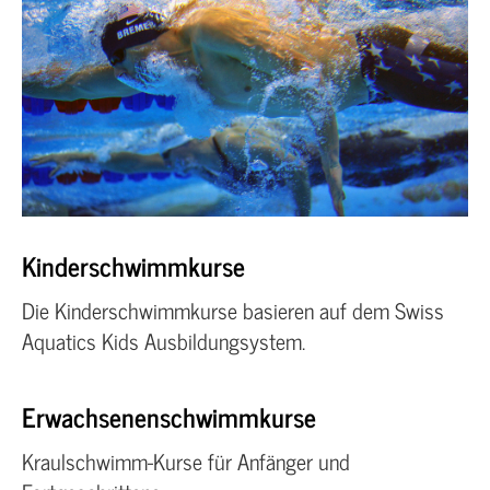
Kinderschwimmkurse
Die Kinderschwimmkurse basieren auf dem Swiss
Aquatics Kids Ausbildungsystem.
Erwachsenenschwimmkurse
Kraulschwimm-Kurse für Anfänger und