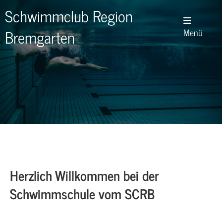
Schwimmclub Region
Bremgarten
Menü
Herzlich Willkommen bei der
Schwimmschule vom SCRB