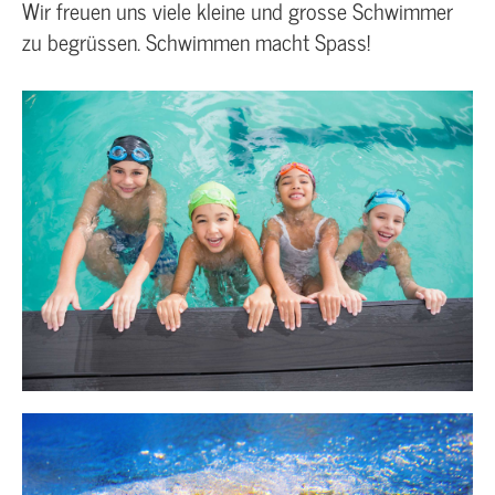
Wir freuen uns viele kleine und grosse Schwimmer
zu begrüssen. Schwimmen macht Spass!