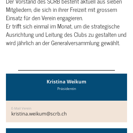
Der Vorstand des SCRB besteht aktuell aus sieben
Mitgliedern, die sich in ihrer Freizeit mit grossem
Einsatz für den Verein engagieren.
Er trifft sich einmal im Monat, um die strategische
Ausrichtung und Leitung des Clubs zu gestalten und
wird jährlich an der Generalversammlung gewählt.
Kristina Weikum
Präsidentin
E-Mail Verein
kristina.weikum@scrb.ch