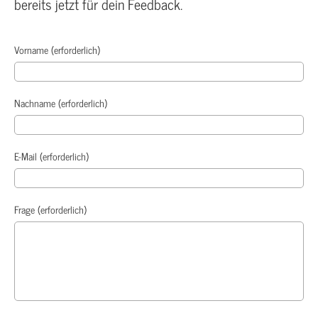
bereits jetzt für dein Feedback.
Vorname (erforderlich)
Nachname (erforderlich)
E-Mail (erforderlich)
Frage (erforderlich)