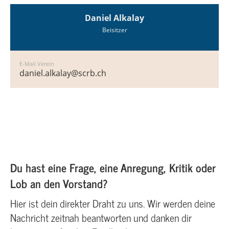
Daniel Alkalay
Beisitzer
E-Mail Verein
daniel.alkalay@scrb.ch
Du hast eine Frage, eine Anregung, Kritik oder
Lob an den Vorstand?
Hier ist dein direkter Draht zu uns. Wir werden deine
Nachricht zeitnah beantworten und danken dir