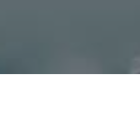
Über uns