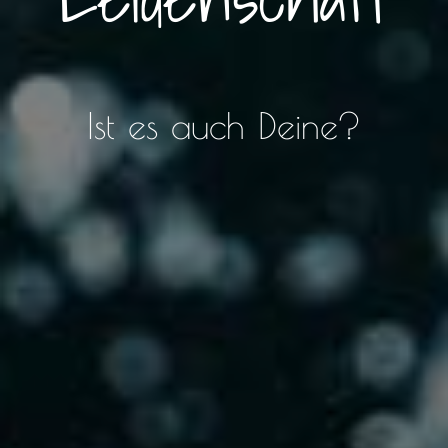
Ist es auch Deine?