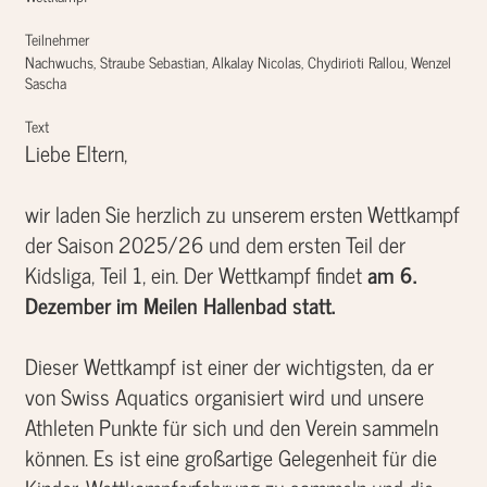
Teilnehmer
Nachwuchs, Straube Sebastian, Alkalay Nicolas, Chydirioti Rallou, Wenzel
Sascha
Text
Liebe Eltern,
wir laden Sie herzlich zu unserem ersten Wettkampf
der Saison 2025/26 und dem ersten Teil der
Kidsliga, Teil 1, ein. Der Wettkampf findet
am 6.
Dezember im Meilen Hallenbad statt.
Dieser Wettkampf ist einer der wichtigsten, da er
von Swiss Aquatics organisiert wird und unsere
Athleten Punkte für sich und den Verein sammeln
können. Es ist eine großartige Gelegenheit für die