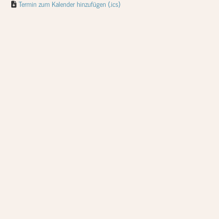
Termin zum Kalender hinzufügen (.ics)