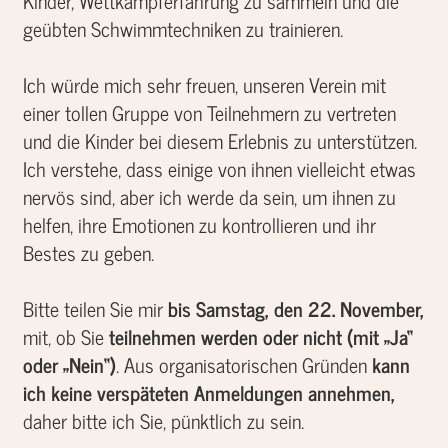
Kinder, Wettkampferfahrung zu sammeln und die
geübten Schwimmtechniken zu trainieren.
Ich würde mich sehr freuen, unseren Verein mit
einer tollen Gruppe von Teilnehmern zu vertreten
und die Kinder bei diesem Erlebnis zu unterstützen.
Ich verstehe, dass einige von ihnen vielleicht etwas
nervös sind, aber ich werde da sein, um ihnen zu
helfen, ihre Emotionen zu kontrollieren und ihr
Bestes zu geben.
Bitte teilen Sie mir
bis Samstag, den 22. November,
mit, ob Sie
teilnehmen werden oder nicht (mit „Ja“
oder „Nein“)
. Aus organisatorischen Gründen
kann
ich keine verspäteten Anmeldungen annehmen,
daher bitte ich Sie, pünktlich zu sein.