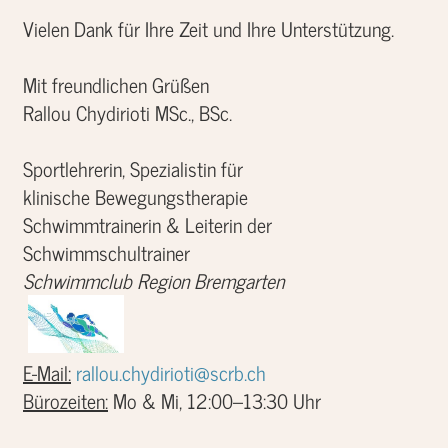
Vielen Dank für Ihre Zeit und Ihre Unterstützung.
Mit freundlichen Grüßen
Rallou Chydirioti MSc., BSc.
Sportlehrerin, Spezialistin für
klinische Bewegungstherapie
Schwimmtrainerin & Leiterin der
Schwimmschultrainer
Schwimmclub Region Bremgarten
E-Mail:
rallou.chydirioti@scrb.ch
Bürozeiten:
Mo & Mi, 12:00–13:30 Uhr