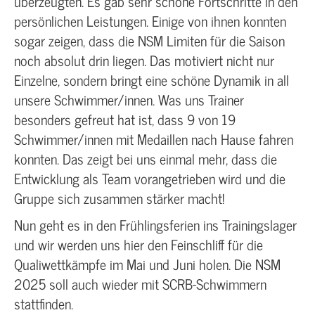
überzeugten. Es gab sehr schöne Fortschritte in den
persönlichen Leistungen. Einige von ihnen konnten
sogar zeigen, dass die NSM Limiten für die Saison
noch absolut drin liegen. Das motiviert nicht nur
Einzelne, sondern bringt eine schöne Dynamik in all
unsere Schwimmer/innen. Was uns Trainer
besonders gefreut hat ist, dass 9 von 19
Schwimmer/innen mit Medaillen nach Hause fahren
konnten. Das zeigt bei uns einmal mehr, dass die
Entwicklung als Team vorangetrieben wird und die
Gruppe sich zusammen stärker macht!
Nun geht es in den Frühlingsferien ins Trainingslager
und wir werden uns hier den Feinschliff für die
Qualiwettkämpfe im Mai und Juni holen. Die NSM
2025 soll auch wieder mit SCRB-Schwimmern
stattfinden.