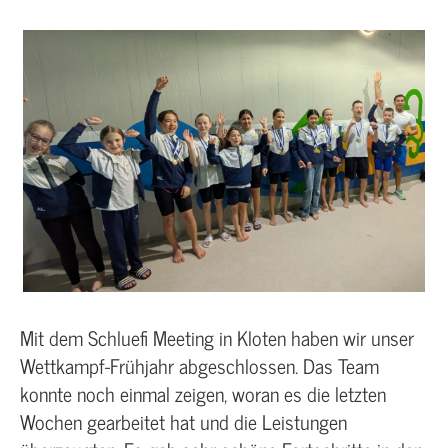
Mit dem Schluefi Meeting in Kloten haben wir unser
Wettkampf-Frühjahr abgeschlossen. Das Team
konnte noch einmal zeigen, woran es die letzten
Wochen gearbeitet hat und die Leistungen