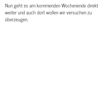
Nun geht es am kommenden Wochenende direkt
weiter und auch dort wollen wir versuchen zu
überzeugen.