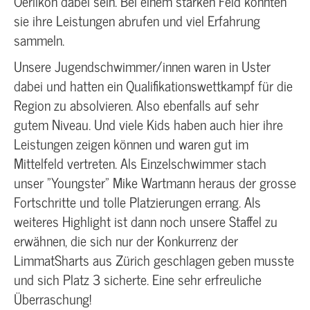
Oerlikon dabei sein. Bei einem starken Feld konnten
sie ihre Leistungen abrufen und viel Erfahrung
sammeln.
Unsere Jugendschwimmer/innen waren in Uster
dabei und hatten ein Qualifikationswettkampf für die
Region zu absolvieren. Also ebenfalls auf sehr
gutem Niveau. Und viele Kids haben auch hier ihre
Leistungen zeigen können und waren gut im
Mittelfeld vertreten. Als Einzelschwimmer stach
unser "Youngster" Mike Wartmann heraus der grosse
Fortschritte und tolle Platzierungen errang. Als
weiteres Highlight ist dann noch unsere Staffel zu
erwähnen, die sich nur der Konkurrenz der
LimmatSharts aus Zürich geschlagen geben musste
und sich Platz 3 sicherte. Eine sehr erfreuliche
Überraschung!