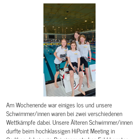
Am Wochenende war einiges los und unsere
Schwimmer/innen waren bei zwei verschiedenen
Wettkämpfe dabei. Unsere Älteren Schwimmer/innen
durfte beim hochklassigen HiPoint Meeting in