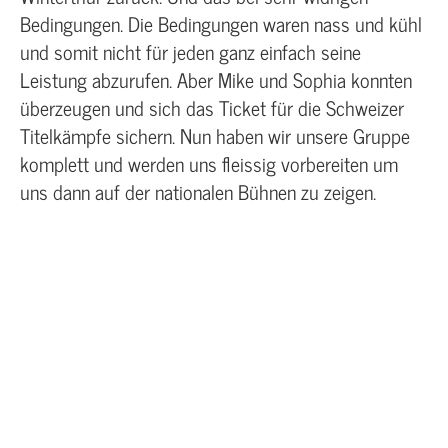
Bedingungen. Die Bedingungen waren nass und kühl
und somit nicht für jeden ganz einfach seine
Leistung abzurufen. Aber Mike und Sophia konnten
überzeugen und sich das Ticket für die Schweizer
Titelkämpfe sichern. Nun haben wir unsere Gruppe
komplett und werden uns fleissig vorbereiten um
uns dann auf der nationalen Bühnen zu zeigen.