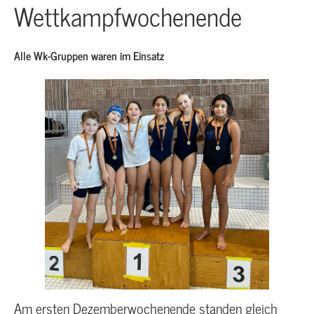
Wettkampfwochenende
Alle Wk-Gruppen waren im Einsatz
Am ersten Dezemberwochenende standen gleich