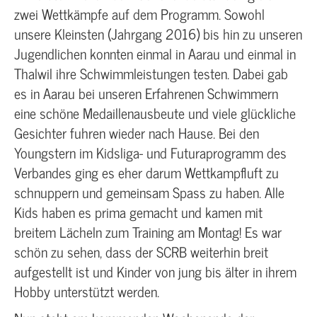
zwei Wettkämpfe auf dem Programm. Sowohl
unsere Kleinsten (Jahrgang 2016) bis hin zu unseren
Jugendlichen konnten einmal in Aarau und einmal in
Thalwil ihre Schwimmleistungen testen. Dabei gab
es in Aarau bei unseren Erfahrenen Schwimmern
eine schöne Medaillenausbeute und viele glückliche
Gesichter fuhren wieder nach Hause. Bei den
Youngstern im Kidsliga- und Futuraprogramm des
Verbandes ging es eher darum Wettkampfluft zu
schnuppern und gemeinsam Spass zu haben. Alle
Kids haben es prima gemacht und kamen mit
breitem Lächeln zum Training am Montag! Es war
schön zu sehen, dass der SCRB weiterhin breit
aufgestellt ist und Kinder von jung bis älter in ihrem
Hobby unterstützt werden.