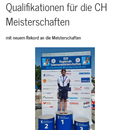
Qualifikationen für die CH
Meisterschaften
mit neuem Rekord an die Meisterschaften