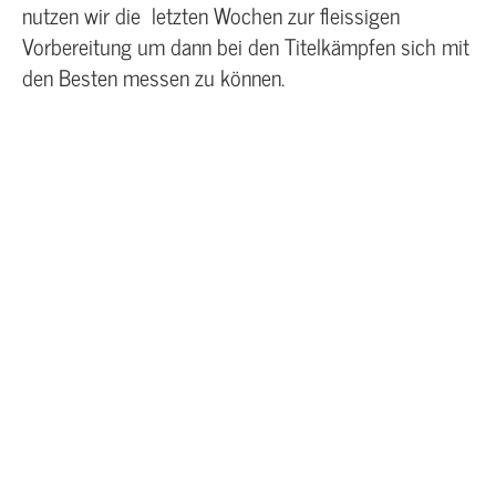
nutzen wir die letzten Wochen zur fleissigen
Vorbereitung um dann bei den Titelkämpfen sich mit
den Besten messen zu können.