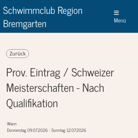
Schwimmclub Region
Bremgarten
Menü
Zurück
Prov. Eintrag / Schweizer
Meisterschaften - Nach
Qualifikation
Wann
Donnerstag 09.07.2026 - Sonntag 12.07.2026